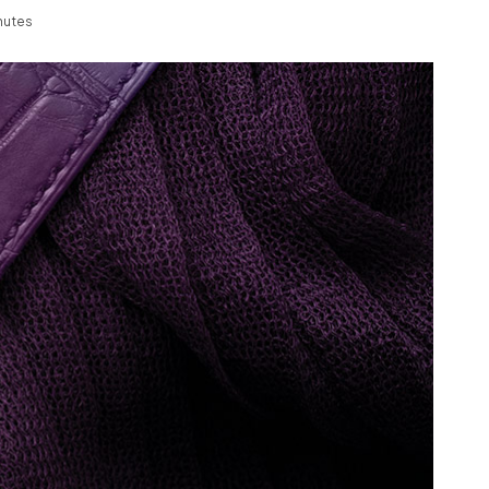
nutes