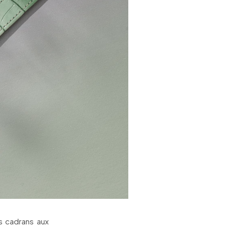
s cadrans aux