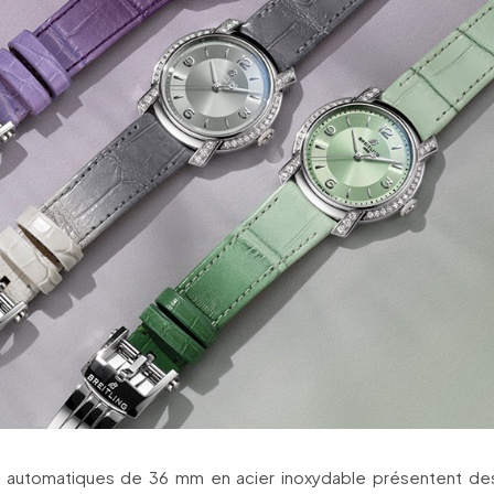
 automatiques de 36 mm en acier inoxydable présentent de