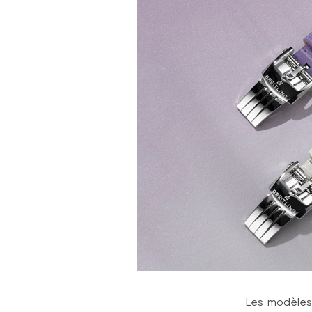
Les modèles