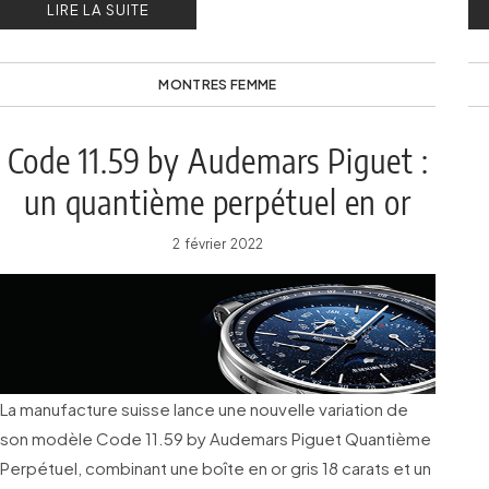
LIRE LA SUITE
MONTRES FEMME
Code 11.59 by Audemars Piguet :
un quantième perpétuel en or
gris
2 février 2022
La manufacture suisse lance une nouvelle variation de
son modèle Code 11.59 by Audemars Piguet Quantième
Perpétuel, combinant une boîte en or gris 18 carats et un