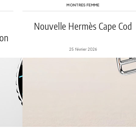
MONTRES FEMME
Nouvelle Hermès Cape Cod
ion
25 février 2026