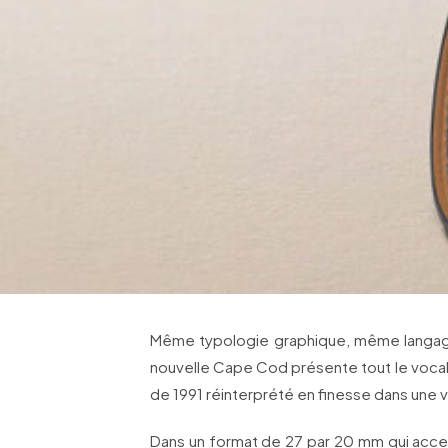
Même typologie graphique, même langage
nouvelle Cape Cod présente tout le vocabu
de 1991 réinterprété en finesse dans une ve
Dans un format de 27 par 20 mm qui accen