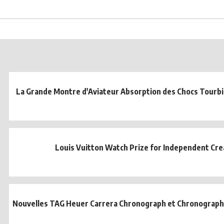
La Grande Montre d'Aviateur Absorption des Chocs Tourbil
Louis Vuitton Watch Prize for Independent Cre
Nouvelles TAG Heuer Carrera Chronograph et Chronograph T