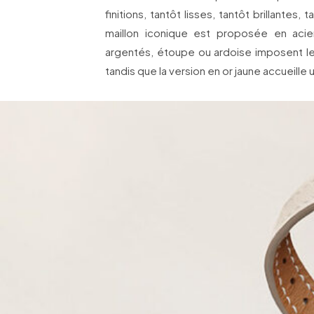
finitions, tantôt lisses, tantôt brillantes,
maillon iconique est proposée en aci
argentés, étoupe ou ardoise imposent leur
tandis que la version en or jaune accueille