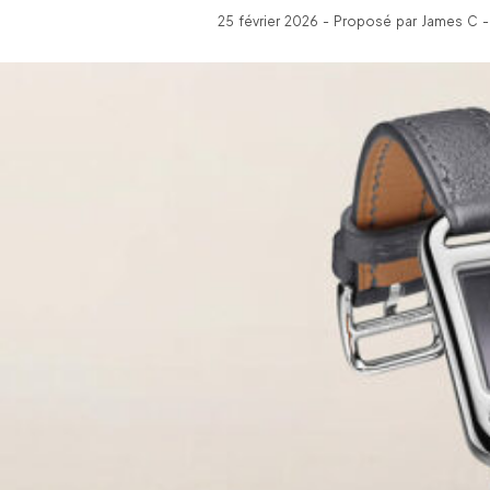
25 février 2026 - Proposé par James C -