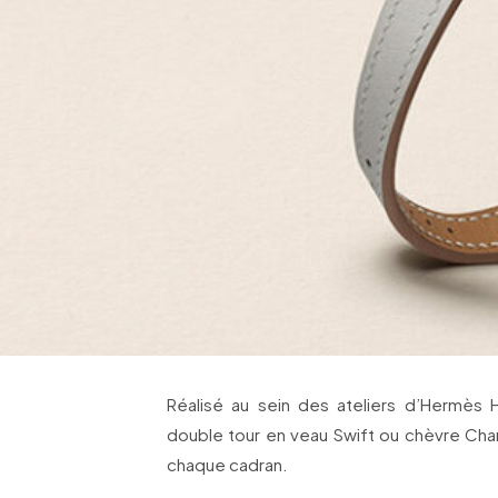
Réalisé au sein des ateliers d’Hermès
double tour en veau Swift ou chèvre Cha
chaque cadran.