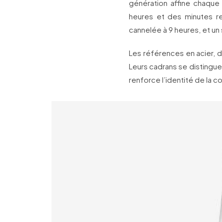
génération affine chaque 
heures et des minutes red
cannelée à 9 heures, et u
Les références en acier, d
Leurs cadrans se distingue
renforce l’identité de la co