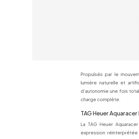
Propulsés par le mouvem
lumière naturelle et arti
d’autonomie une fois tota
charge complète.
TAG Heuer Aquaracer 
La TAG Heuer Aquaracer
expression réinterprétée