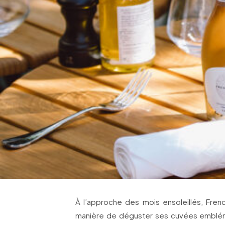
À l’approche des mois ensoleillés, Fre
manière de déguster ses cuvées emblém