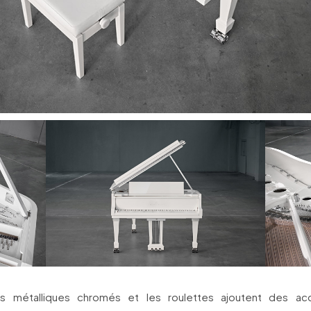
ts métalliques chromés et les roulettes ajoutent des acc