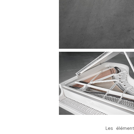
Les élémen