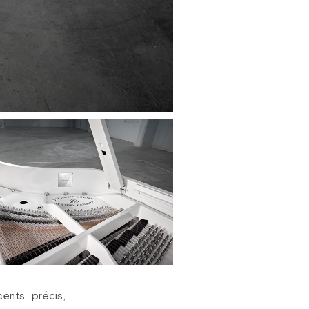
ents précis,