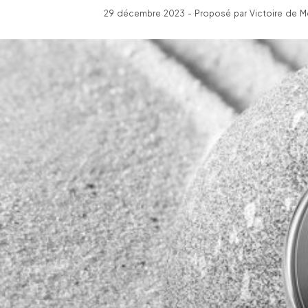
29 décembre 2023 - Proposé par Victoire de Mo