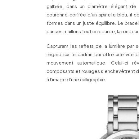
galbée, dans un diamètre élégant de 
couronne coiffée d’un spinelle bleu, il 
formes dans un juste équilibre. Le bracel
par ses maillons tout en courbe, la rondeu
Capturant les reflets de la lumière par so
regard sur le cadran qui offre une vue
mouvement automatique. Celui-ci ré
composants et rouages s’enchevêtrent dan
à l’image d’une calligraphie.