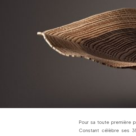
Pour sa toute première p
Constant célèbre ses 35