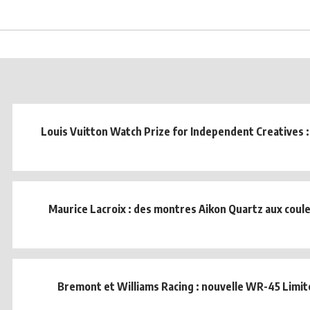
Louis Vuitton Watch Prize for Independent Creatives : 
Maurice Lacroix : des montres Aikon Quartz aux coule
Bremont et Williams Racing : nouvelle WR-45 Limit