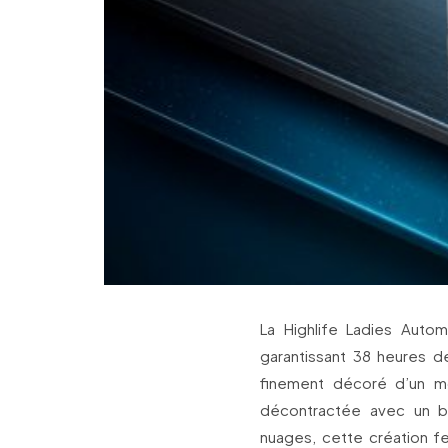
La Highlife Ladies Auto
garantissant 38 heures de
finement décoré d’un mo
décontractée avec un br
nuages, cette création fe