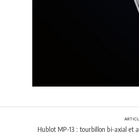
ARTICL
Hublot MP-13 : tourbillon bi-axial et a