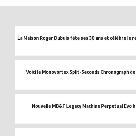
La Maison Roger Dubuis fête ses 30 ans et célèbre le rê
Voici le Monovortex Split-Seconds Chronograph de
Nouvelle MB&F Legacy Machine Perpetual Evo b