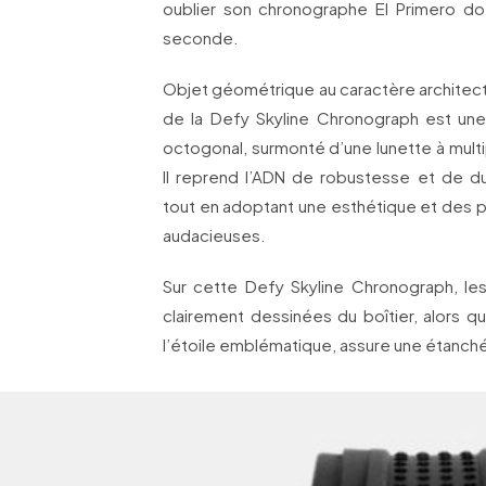
oublier son chronographe El Primero do
seconde.
Objet géométrique au caractère architectu
de la Defy Skyline Chronograph est une 
octogonal, surmonté d’une lunette à multip
Il reprend l’ADN de robustesse et de dur
tout en adoptant une esthétique et des 
audacieuses.
Sur cette Defy Skyline Chronograph, les
clairement dessinées du boîtier, alors q
l’étoile emblématique, assure une étanché