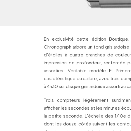
En exclusivité cette édition Boutiqu
Chronograph arbore un fond gris ardoise 
d’étoiles à quatre branches de coule
impression de profondeur, renforcée par
assorties. Véritable modèle El Primero
caractéristique du calibre, avec trois co
à 4h30 sur disque gris ardoise assorti au c
Trois compteurs légèrement surdime
afficher les secondes et les minutes éco
la petite seconde. L’échelle des 1/10e d
dont les douze côtés suivent les conto