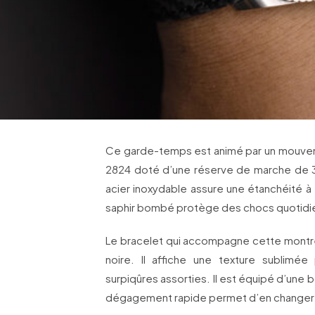
Ce garde-temps est animé par un mouvem
2824 doté d’une réserve de marche de 3
acier inoxydable assure une étanchéité à
saphir bombé protège des chocs quotidi
Le bracelet qui accompagne cette montre 
noire. Il affiche une texture sublimé
surpiqûres assorties. Il est équipé d’une 
dégagement rapide permet d’en changer à