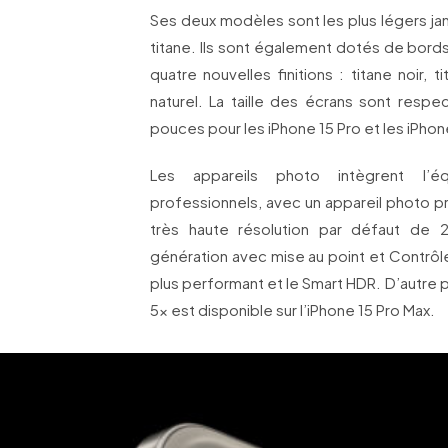
Ses deux modèles sont les plus légers jama
titane. Ils sont également dotés de bord
quatre nouvelles finitions : titane noir, t
naturel. La taille des écrans sont resp
pouces pour les iPhone 15 Pro et les iPhon
Les appareils photo intègrent l’é
professionnels, avec un appareil photo p
très haute résolution par défaut de 2
génération avec mise au point et Contrôl
plus performant et le Smart HDR. D’autre p
5x est disponible sur l’iPhone 15 Pro Max.