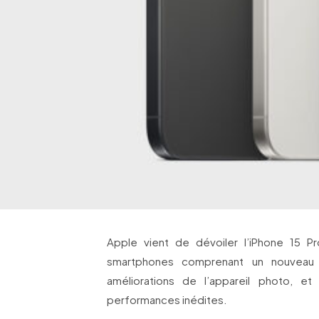
Apple vient de dévoiler l’iPhone 15 P
smartphones comprenant un nouveau 
améliorations de l’appareil photo, e
performances inédites.