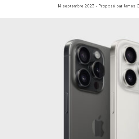
14 septembre 2023 - Proposé par James C 