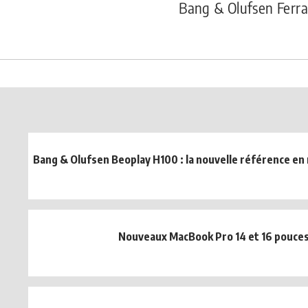
Bang & Olufsen Ferrar
Bang & Olufsen Beoplay H100 : la nouvelle référence en 
Nouveaux MacBook Pro 14 et 16 pouce