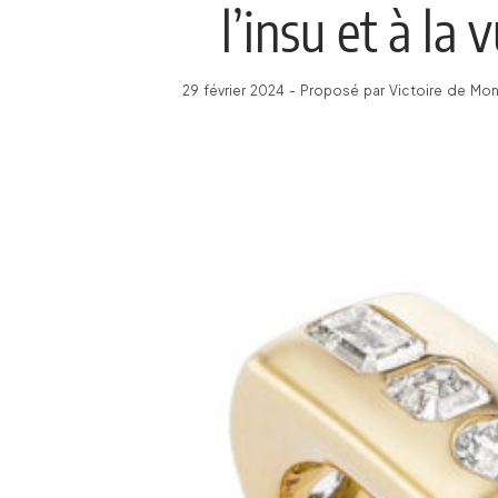
l’insu et à la 
29 février 2024 - Proposé par Victoire de Mon