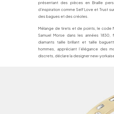
présentant des pièces en Braille per
d’inspiration comme Self Love et Trust su
des bagues et des créoles.
Mélange de tirets et de points, le code 
Samuel Morse dans les années 1830, f
diamants taille brillant et taille baguet
hommes, appréciant l’élégance des mo
discrets, déclare la designer new-yorkais