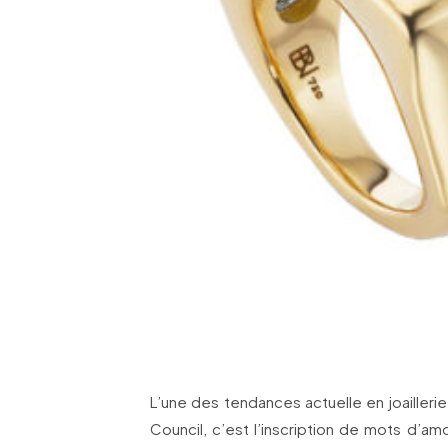
L’une des tendances actuelle en joailleri
Council, c’est l’inscription de mots d’