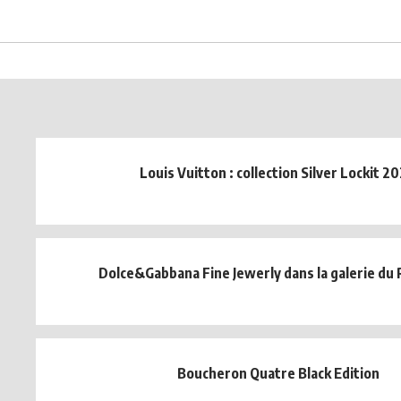
Louis Vuitton : collection Silver Lockit 2
Dolce&Gabbana Fine Jewerly dans la galerie du R
Boucheron Quatre Black Edition