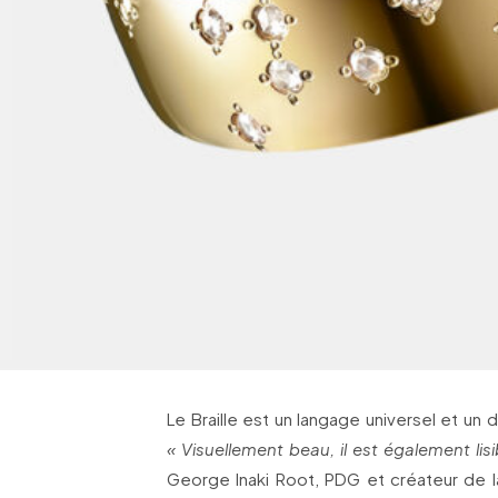
Le Braille est un langage universel et un 
« Visuellement beau, il est également lis
George Inaki Root, PDG et créateur de 