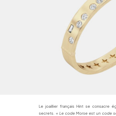
Le joaillier français Hint se consacre
secrets.
« Le code Morse est un code s