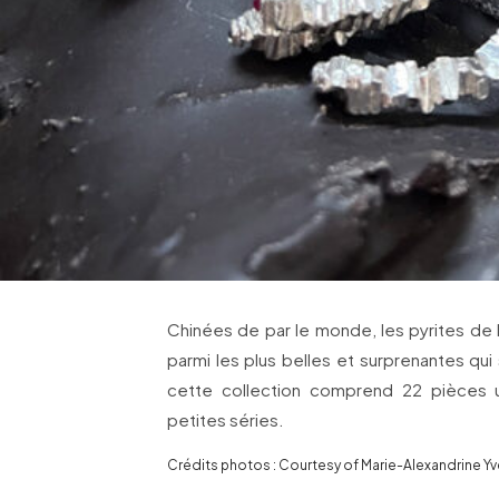
Chinées de par le monde, les pyrites de 
parmi les plus belles et surprenantes qui
cette collection comprend 22 pièces u
petites séries.
Crédits photos : Courtesy of Marie-Alexandrine Yv