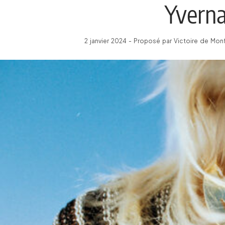
Yverna
2 janvier 2024 - Proposé par Victoire de Mon