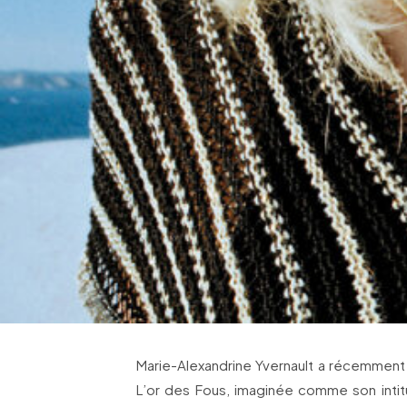
Marie-Alexandrine Yvernault a récemment 
L’or des Fous, imaginée comme son intitul