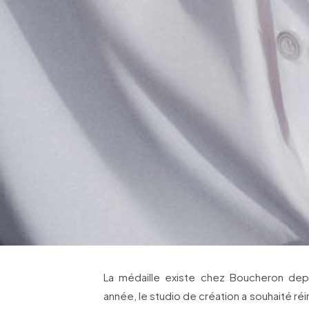
La médaille existe chez Boucheron dep
année, le studio de création a souhaité ré