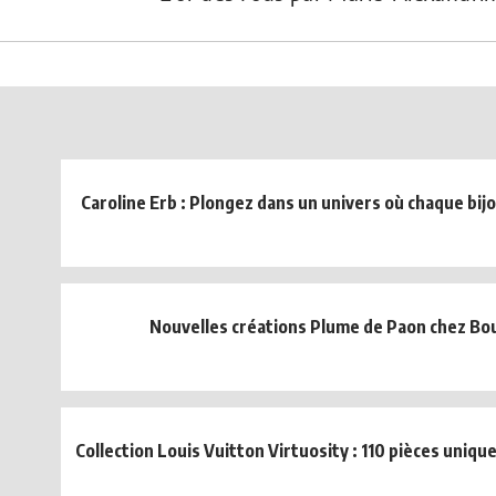
Caroline Erb : Plongez dans un univers où chaque bij
Nouvelles créations Plume de Paon chez Bo
Collection Louis Vuitton Virtuosity : 110 pièces unique