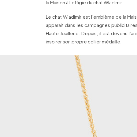
la Maison à l’effigie du chat Wladimir.
Le chat Wladimir est l’emblème de la Maiso
apparait dans les campagnes publicitaire
Haute Joaillerie. Depuis, il est devenu l’an
inspirer son propre collier médaille.