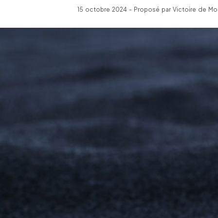
15 octobre 2024 - Proposé par Victoire de Mon