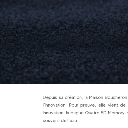
Depuis sa création, la Maison Boucheron
l’innovation. Pour preuve, elle vient d
Innovation, la bague Quatre 5D Memory, d
souvenir de l’eau.