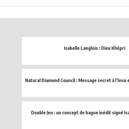
Isabelle Langlois : Dieu Khépri
Natural Diamond Council : Message secret à l’insu e
Double Jeu : un concept de bague inédit signé Is