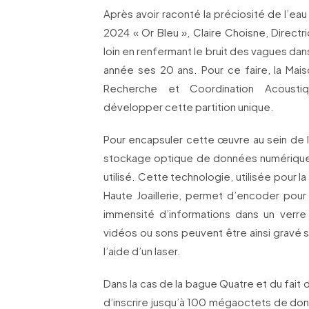
Après avoir raconté la préciosité de l’eau
2024 « Or Bleu », Claire Choisne, Directr
loin en renfermant le bruit des vagues dan
année ses 20 ans. Pour ce faire, la Maiso
Recherche et Coordination Acousti
développer cette partition unique.
Pour encapsuler cette œuvre au sein de
stockage optique de données numérique
utilisé. Cette technologie, utilisée pour 
Haute Joaillerie, permet d’encoder pour 
immensité d’informations dans un verre
vidéos ou sons peuvent être ainsi gravé s
l’aide d’un laser.
Dans la cas de la bague Quatre et du fait de
d’inscrire jusqu’à 100 mégaoctets de don