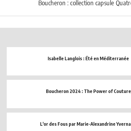
Boucheron : collection capsule Quat
Isabelle Langlois : Été en Méditerranée
Boucheron 2024 : The Power of Couture
L'or des Fous par Marie-Alexandrine Yverna