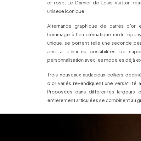
or rose, Le Damier de Louis Vuitton réa
unisexe iconique.
Alternance graphique de carrés d’or 
hommage à l’emblématique motif éponym
unique, se portent telle une seconde pea
ainsi à d’infinies possibilités de sup
personnalisation avec les modèles déjà ex
Trois nouveaux audacieux colliers déclin
d’or variés revendiquent une versatilité
Proposées dans différentes largeurs e
entièrement articulées se combinent au g