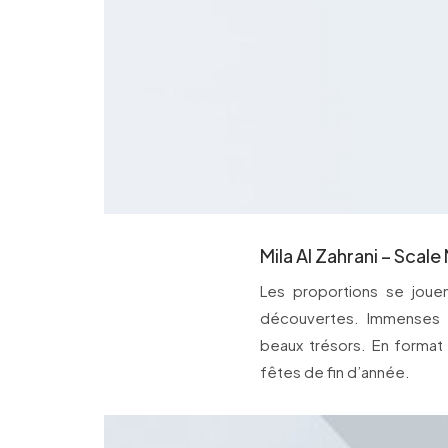
Mila Al Zahrani – Scale
Les proportions se jou
découvertes. Immenses 
beaux trésors. En format
fêtes de fin d’année.