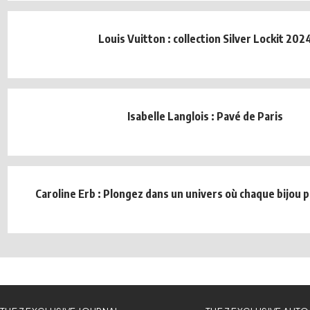
Louis Vuitton : collection Silver Lockit 202
Isabelle Langlois : Pavé de Paris
Caroline Erb : Plongez dans un univers où chaque bijou 