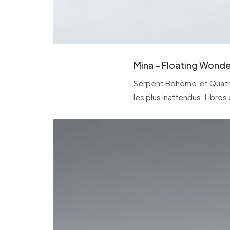
Mina – Floating Wond
Serpent Bohème et Quatre 
les plus inattendus. Libres