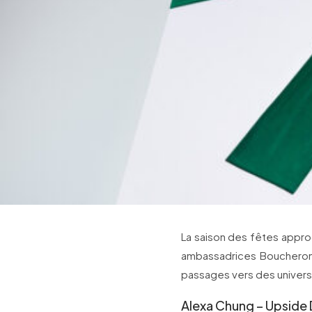
La saison des fêtes appro
ambassadrices Boucheron 
passages vers des univers
Alexa Chung – Upside