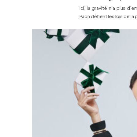
Ici, la gravité n’a plus d
Paon défient les lois de la