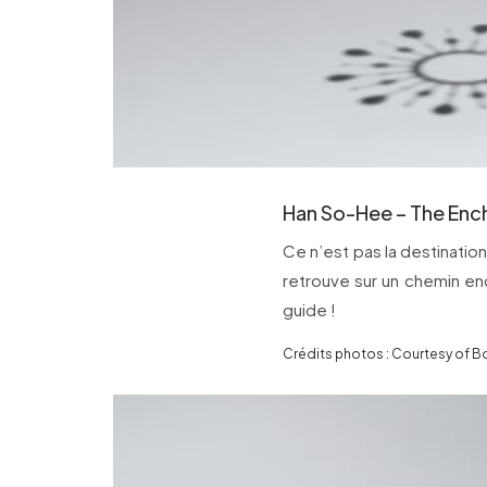
Han So-Hee – The Enc
Ce n’est pas la destinatio
retrouve sur un chemin en
guide !
Crédits photos : Courtesy of 