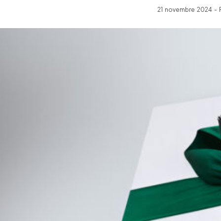
21 novembre 2024 - P