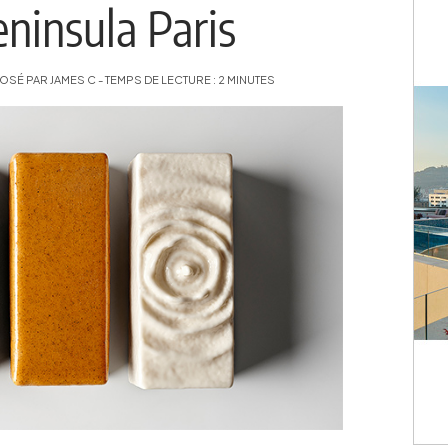
ninsula Paris
É PAR JAMES C - TEMPS DE LECTURE : 2 MINUTES