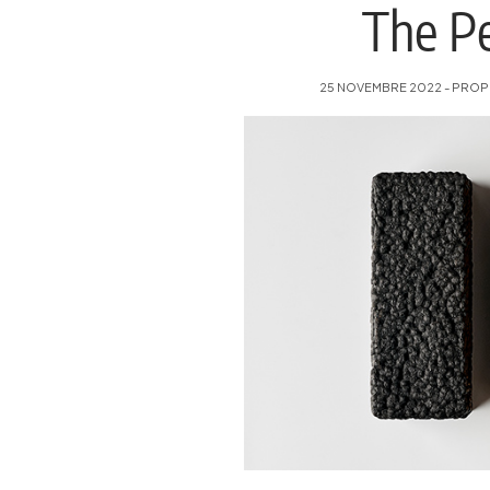
The Pe
25 NOVEMBRE 2022 - PROPOS