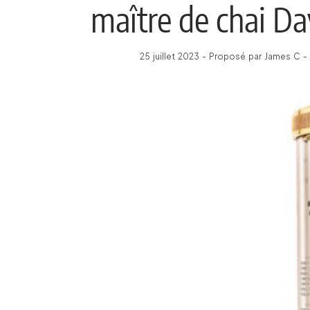
maître de chai Da
25 juillet 2023 - Proposé par James C -