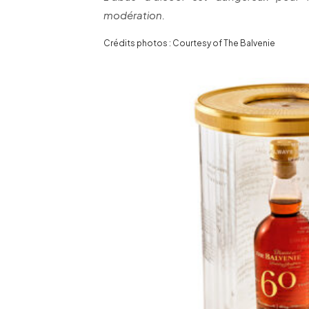
modération.
Crédits photos : Courtesy of The Balvenie