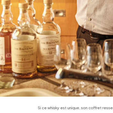
Si ce whisky est unique, son coffret ress