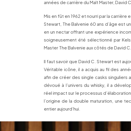
années de carrière du Malt Master, David C
Mis en fût en 1962 et nourri par la carrière
Stewart, The Balvenie 60 ans d’âge est un
en un nectar offrant une expérience incomp
soigneusement été sélectionné par Kels
Master The Balvenie aux côtés de David C
Il faut savoir que David C. Stewart est aujo
Véritable icône, il a acquis au fil des a
afin de créer des single casks singuliers
dévoué à l’univers du whisky, il a dév
réel impact sur le processus d’élaboration
l’origine de la double maturation, une t
entier aujourd’hui.