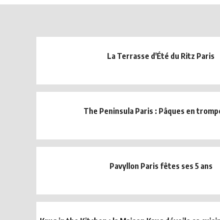
La Terrasse d'Été du Ritz Paris
The Peninsula Paris : Pâques en trompe
Pavyllon Paris fêtes ses 5 ans