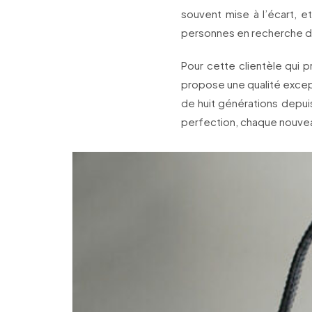
souvent mise à l’écart, e
personnes en recherche de
Pour cette clientèle qui p
propose une qualité excepti
de huit générations depui
perfection, chaque nouve