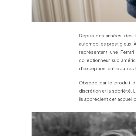
Depuis des années, des 
automobiles prestigieux. À
représentant une Ferra
collectionneur sud améric
d’exception, entre autres 
Obsédé par le produit dan
discrétion et la sobriété.
ils apprécient cet accueil 