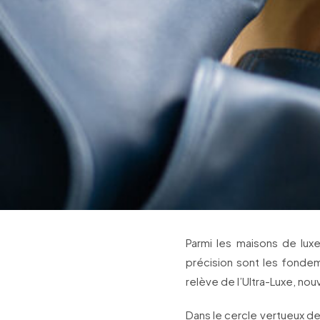
Parmi les maisons de luxe
précision sont les fondem
relève de l’Ultra-Luxe, no
Dans le cercle vertueux de