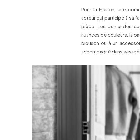
Pour la Maison, une comm
acteur qui participe à sa f
pièce. Les demandes conce
nuances de couleurs, la pa
blouson ou à un accessoire
accompagné dans ses idée