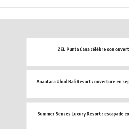
ZEL Punta Cana célèbre son ouver
Anantara Ubud Bali Resort : ouverture en s
Summer Senses Luxury Resort : escapade ex