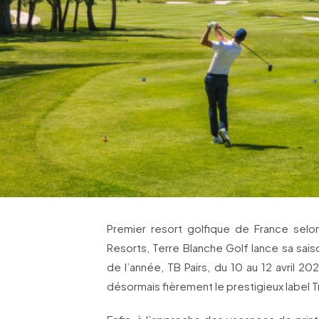
Premier resort golfique de France sel
Resorts, Terre Blanche Golf lance sa sais
de l’année, TB Pairs, du 10 au 12 avril 20
désormais fièrement le prestigieux label 