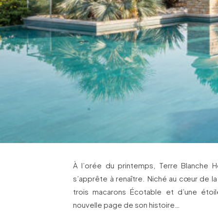
À l’orée du printemps, Terre Blanche H
s’apprête à renaître. Niché au cœur de l
trois macarons Écotable et d’une étoi
nouvelle page de son histoire…