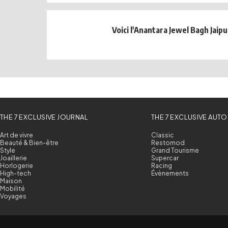
Voici l'Anantara Jewel Bagh Jaipu
THE 7 EXCLUSIVE JOURNAL
THE 7 EXCLUSIVE AUTO
Art de vivre
Classic
Beauté & Bien-être
Restomod
Style
Grand Tourisme
Joaillerie
Supercar
Horlogerie
Racing
High-tech
Évènements
Maison
Mobilité
Voyages