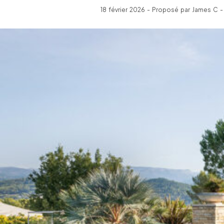
18 février 2026 - Proposé par James C -