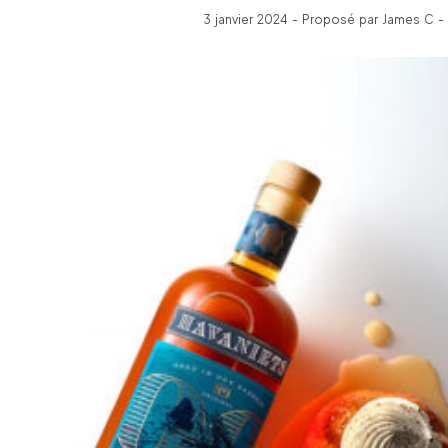
3 janvier 2024 - Proposé par James C -