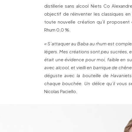
distillerie sans alcool Niets Co Alexan
objectif de réinventer les classiques e
toute nouvelle création qu’il proposent 
Rhum 0,0 %.
« S’attaquer au Baba au rhum est complexe
légers. Mes créations sont peu sucrées, 
était une évidence pour moi, faible en s
avec alcool, et vieilli en barrique de che
déguste avec la bouteille de Havaniets 
chaque bouchée. Un délice qu’il vous ser
Nicolas Paciello.