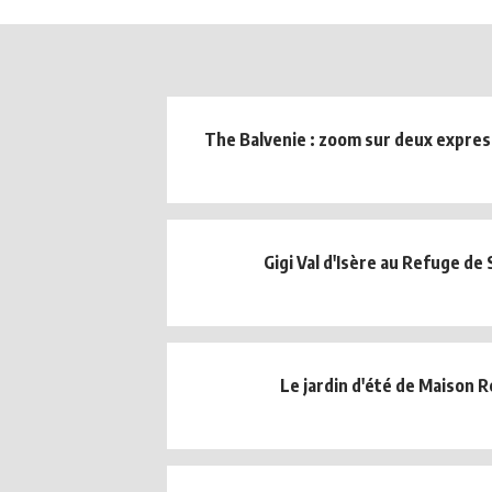
The Balvenie : zoom sur deux expres
Gigi Val d'Isère au Refuge de 
Le jardin d'été de Maison 