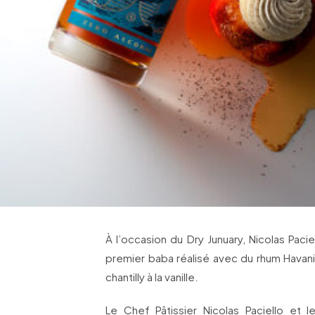
À l’occasion du Dry Junuary, Nicolas Paci
premier baba réalisé avec du rhum Havani
chantilly à la vanille.
Le Chef Pâtissier Nicolas Paciello et 