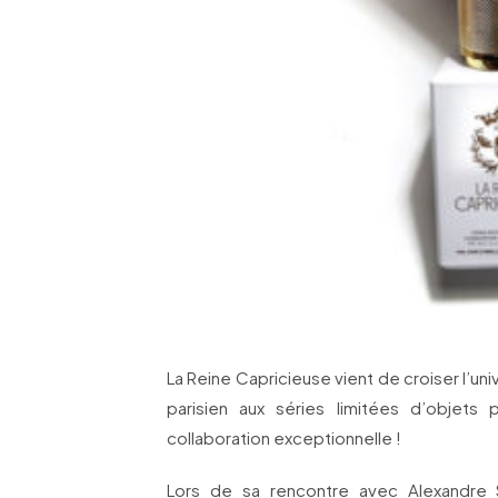
La Reine Capricieuse vient de croiser l’uni
parisien aux séries limitées d’objets 
collaboration exceptionnelle !
Lors de sa rencontre avec Alexandre 