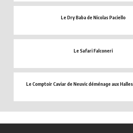
Le Dry Baba de Nicolas Paciello
Le Safari Falconeri
Le Comptoir Caviar de Neuvic déménage aux Halle