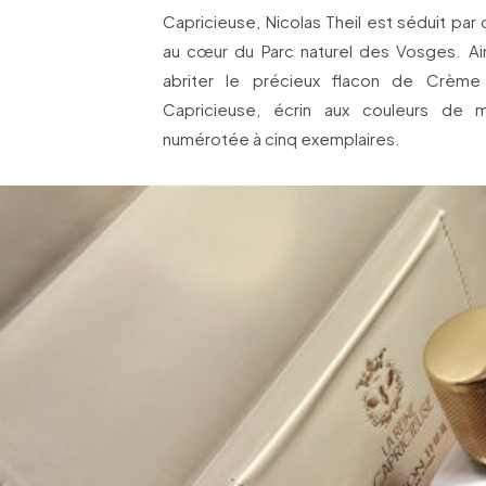
Capricieuse, Nicolas Theil est séduit pa
au cœur du Parc naturel des Vosges. Ai
abriter le précieux flacon de Crème 
Capricieuse, écrin aux couleurs de mi
numérotée à cinq exemplaires.