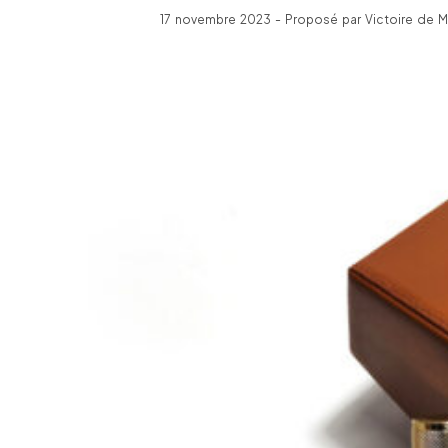
17 novembre 2023 - Proposé par Victoire de Mo