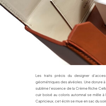
Les traits précis du designer d’acces
géométriques des alvéoles. Une dorure à
sublime l’essence de la Crème Riche Cellu
cuir boisé au coloris automnal se mêle à 
Capricieux, cet écrin se mue en sac du soir