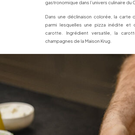
gastronomique dans l’univers culinaire du
Dans une déclinaison colorée, la carte
parmi lesquelles une pizza inédite et o
carotte. Ingrédient versatile, la car
champagnes de la Maison Krug.