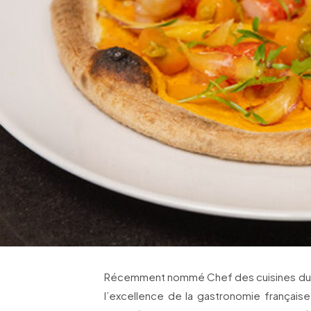
Récemment nommé Chef des cuisines du Br
l’excellence de la gastronomie française.