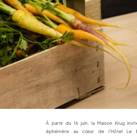
À partir du 16 juin, la Maison Krug invi
éphémère au cœur de l’Hôtel Le Br