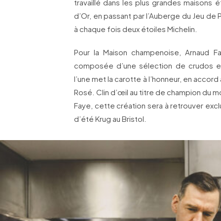
travaillé dans les plus grandes maisons éto
d’Or, en passant par l’Auberge du Jeu de
à chaque fois deux étoiles Michelin.
Pour la Maison champenoise, Arnaud Fa
composée d’une sélection de crudos et
l’une met la carotte à l’honneur, en acco
Rosé. Clin d’œil au titre de champion du 
Faye, cette création sera à retrouver excl
d’été Krug au Bristol.