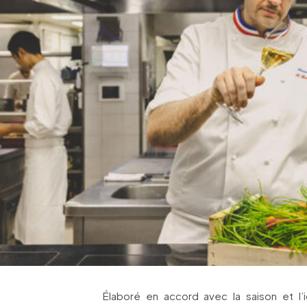
Élaboré en accord avec la saison et l