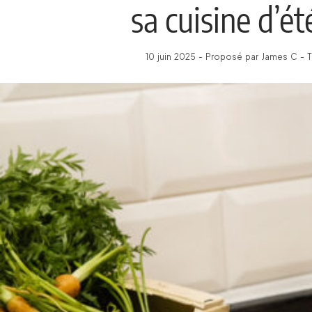
sa cuisine d’ét
10 juin 2025 - Proposé par James C - 