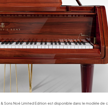
 & Sons Noé Limited Edition est disponible dans le modèle de 