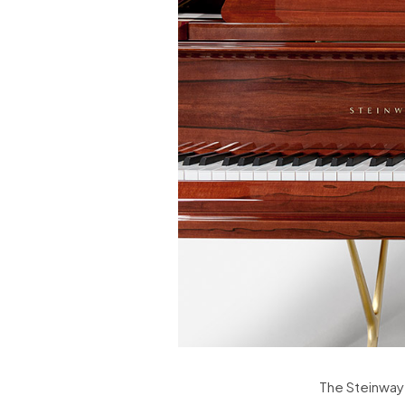
The Steinway