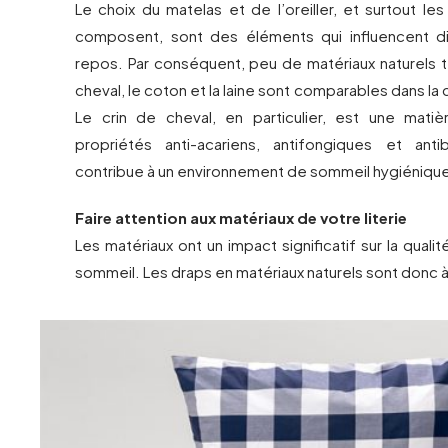
Le choix du matelas et de l’oreiller, et surtout les
composent, sont des éléments qui influencent d
repos. Par conséquent, peu de matériaux naturels t
cheval, le coton et la laine sont comparables dans la c
Le crin de cheval, en particulier, est une mati
propriétés anti-acariens, antifongiques et anti
contribue à un environnement de sommeil hygiéniqu
Faire attention aux matériaux de votre literie
Les matériaux ont un impact significatif sur la quali
sommeil. Les draps en matériaux naturels sont donc à 