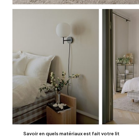
Savoir en quels matériaux est fait votre lit