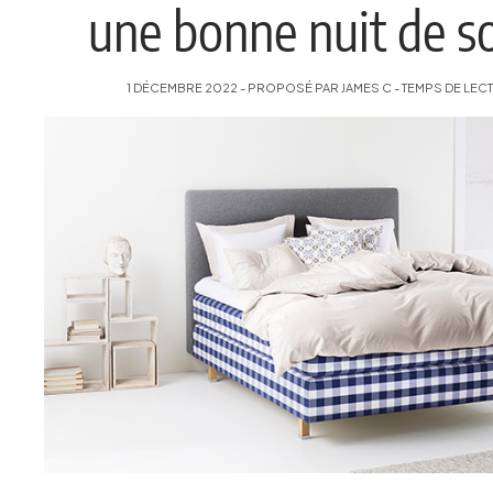
une bonne nuit de 
1 DÉCEMBRE 2022 - PROPOSÉ PAR JAMES C - TEMPS DE LECTU