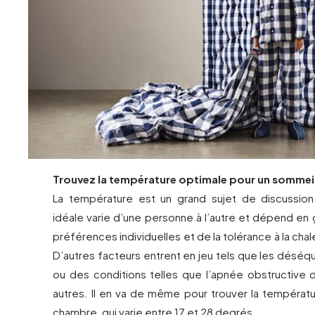
Trouvez la température optimale pour un sommeil
La température est un grand sujet de discussion
idéale varie d’une personne à l’autre et dépend en
préférences individuelles et de la tolérance à la chale
D’autres facteurs entrent en jeu tels que les déséq
ou des conditions telles que l’apnée obstructive 
autres. Il en va de même pour trouver la températu
chambre, qui varie entre 17 et 28 degrés.