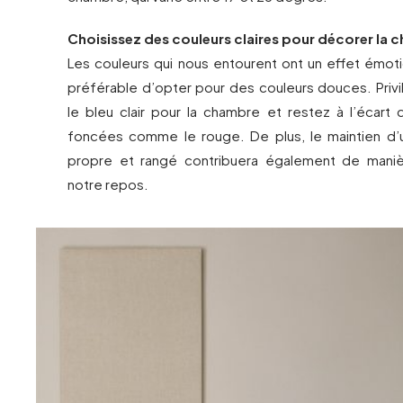
Choisissez des couleurs claires pour décorer la 
Les couleurs qui nous entourent ont un effet émoti
préférable d’opter pour des couleurs douces. Privi
le bleu clair pour la chambre et restez à l’écart 
foncées comme le rouge. De plus, le maintien d’
propre et rangé contribuera également de manièr
notre repos.