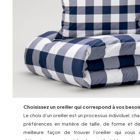
Choisissez un oreiller qui correspond à vos besoi
Le choix d’un oreiller est un processus individuel, c
préférences en matière de taille, de forme et d
meilleure façon de trouver l’oreiller qui vous