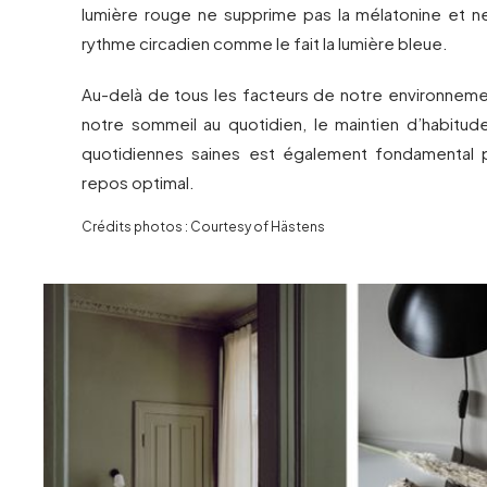
lumière rouge ne supprime pas la mélatonine et n
rythme circadien comme le fait la lumière bleue.
Au-delà de tous les facteurs de notre environnemen
notre sommeil au quotidien, le maintien d’habitud
quotidiennes saines est également fondamental p
repos optimal.
Crédits photos : Courtesy of Hästens