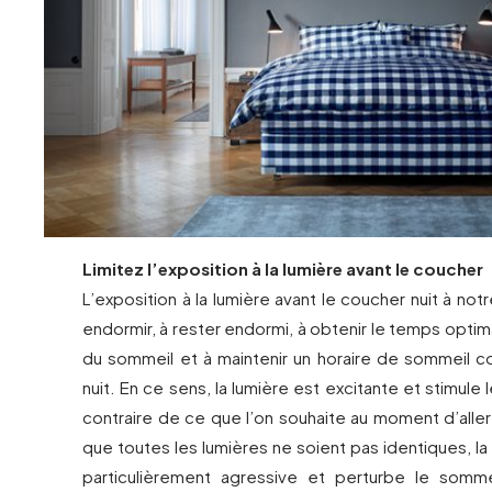
Limitez l’exposition à la lumière avant le coucher
L’exposition à la lumière avant le coucher nuit à not
endormir, à rester endormi, à obtenir le temps opti
du sommeil et à maintenir un horaire de sommeil co
nuit. En ce sens, la lumière est excitante et stimule 
contraire de ce que l’on souhaite au moment d’alle
que toutes les lumières ne soient pas identiques, la
particulièrement agressive et perturbe le somme