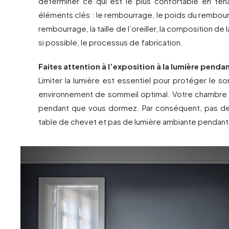
déterminer ce qui est le plus confortable en te
éléments clés : le rembourrage, le poids du rembourr
rembourrage, la taille de l’oreiller, la composition de la
si possible, le processus de fabrication.
Faites attention à l’exposition à la lumière pend
Limiter la lumière est essentiel pour protéger le s
environnement de sommeil optimal. Votre chambre
pendant que vous dormez. Par conséquent, pas de
table de chevet et pas de lumière ambiante pendant