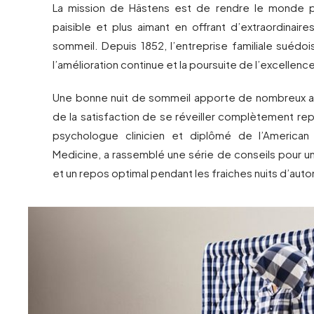
La mission de Hästens est de rendre le monde pl
paisible et plus aimant en offrant d’extraordinair
sommeil. Depuis 1852, l’entreprise familiale suédo
l’amélioration continue et la poursuite de l’excellenc
Une bonne nuit de sommeil apporte de nombreux a
de la satisfaction de se réveiller complètement re
psychologue clinicien et diplômé de l’America
Medicine, a rassemblé une série de conseils pour u
et un repos optimal pendant les fraiches nuits d’aut