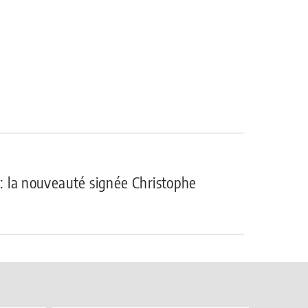
r : la nouveauté signée Christophe