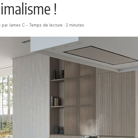
imalisme !
é par James C - Temps de lecture : 2 minutes