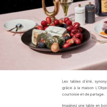
Les tables d’été, synony
grâce à la maison L’Obje
courtoisie et de partage.
Imaginez une table en bo