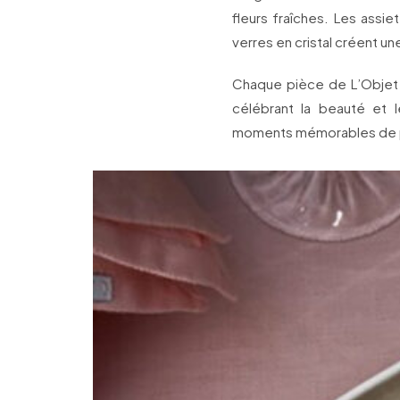
fleurs fraîches. Les assie
verres en cristal créent u
Chaque pièce de L’Objet t
célébrant la beauté et 
moments mémorables de pl