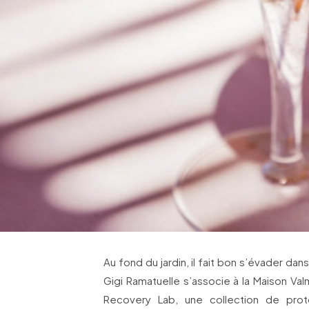
Au fond du jardin, il fait bon s’évader da
Gigi Ramatuelle s’associe à la Maison Va
Recovery Lab, une collection de proto