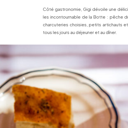
Côté gastronomie, Gigi dévoile une délic
les incontournable de la Botte : pêche du 
charcuteries choisies, petits artichauts et 
tous les jours au déjeuner et au dîner.