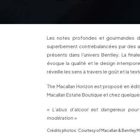
Les notes profondes et gourmandes de 
superbement contrebalancées par des aro
présents dans l’univers Bentley. La fin
évoque la qualité et le design intempor
réveille les sens à travers le goût et la tex
The Macallan Horizon est proposé en éditi
Macallan Estate Boutique et chez quelque
« L’abus d’alcool est dangereux pou
modération »
Crédits photos : Courtesy of Macallan & Bentley 