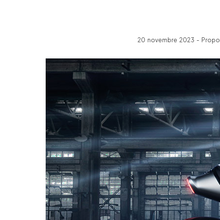
20 novembre 2023 - Propos