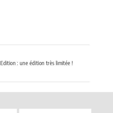
dition : une édition très limitée !