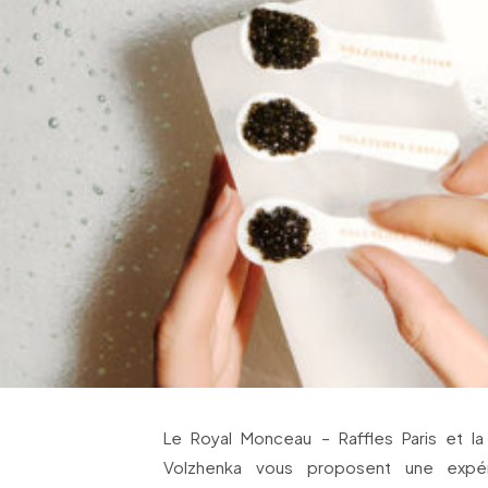
Le Royal Monceau – Raffles Paris et la
Volzhenka vous proposent une expér