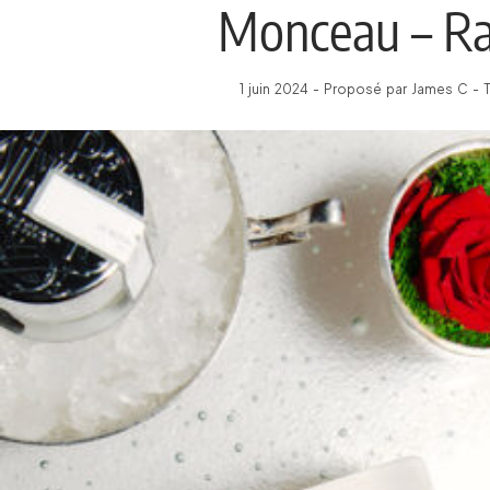
Monceau – Raf
1 juin 2024 - Proposé par James C - 