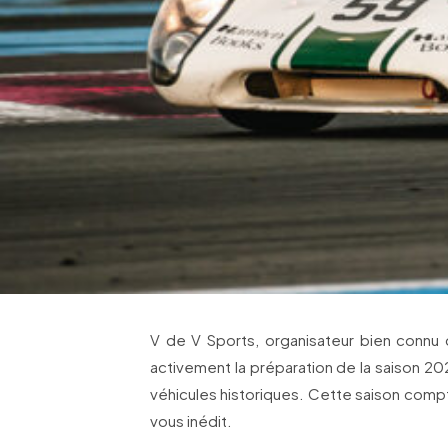
V de V Sports, organisateur bien connu 
activement la préparation de la saison 2
véhicules historiques. Cette saison compt
vous inédit.