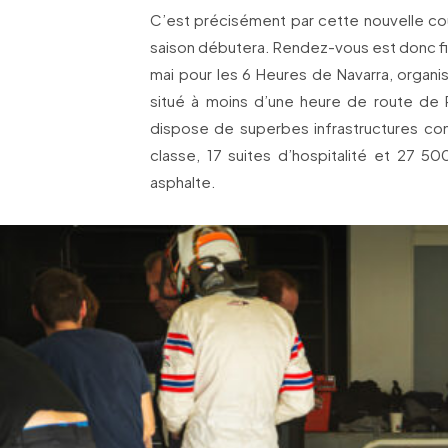
C’est précisément par cette nouvelle cour
saison débutera. Rendez-vous est donc fi
mai pour les 6 Heures de Navarra, organi
situé à moins d’une heure de route de 
dispose de superbes infrastructures c
classe, 17 suites d’hospitalité et 27
asphalte.