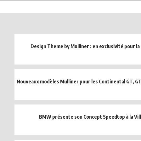
Design Theme by Mulliner : en exclusivité pour l
Nouveaux modèles Mulliner pour les Continental GT, GTC 
BMW présente son Concept Speedtop à la Vill