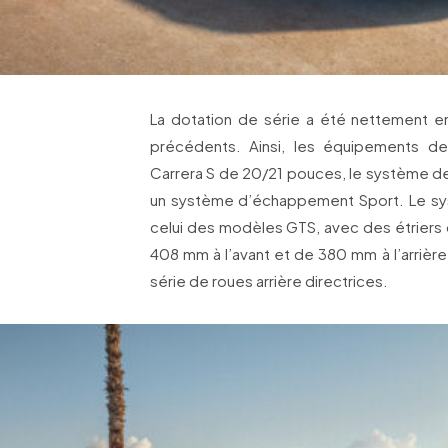
La dotation de série a été nettement e
précédents. Ainsi, les équipements de
Carrera S de 20/21 pouces, le système de
un système d’échappement Sport. Le sy
celui des modèles GTS, avec des étriers 
408 mm à l’avant et de 380 mm à l’arrière.
série de roues arrière directrices.