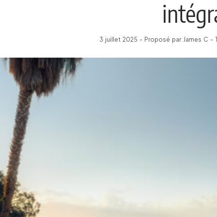
intégr
3 juillet 2025 - Proposé par James C -