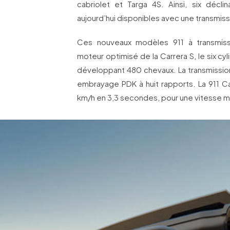
cabriolet et Targa 4S. Ainsi, six décl
aujourd’hui disponibles avec une transmiss
Ces nouveaux modèles 911 à transmiss
moteur optimisé de la Carrera S, le six cyli
développant 480 chevaux. La transmission
embrayage PDK à huit rapports. La 911 Ca
km/h en 3,3 secondes, pour une vitesse 