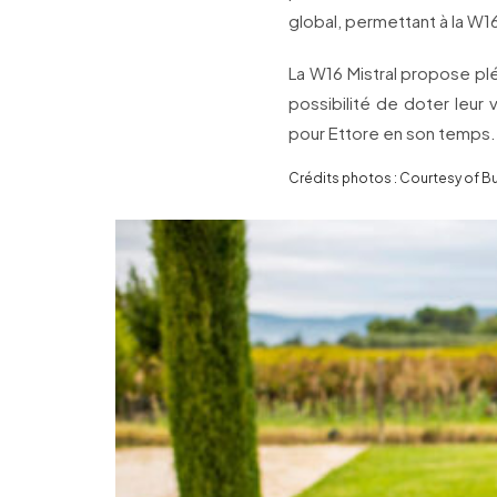
global, permettant à la W16
La W16 Mistral propose plé
possibilité de doter leur
pour Ettore en son temps.
Crédits photos : Courtesy of Bu