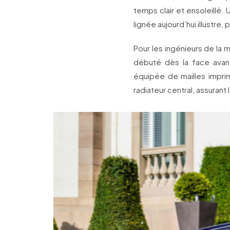
temps clair et ensoleillé.
lignée aujourd’hui illustre,
Pour les ingénieurs de la
débuté dès la face avant.
équipée de mailles imprim
radiateur central, assuran