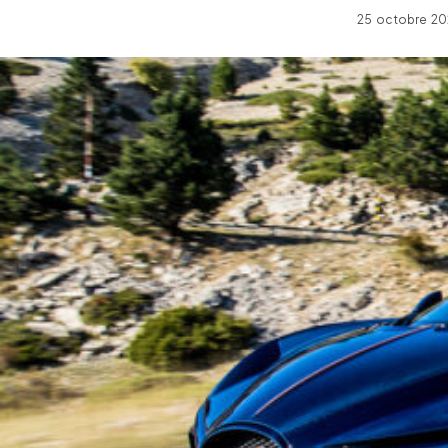
25 octobre 20