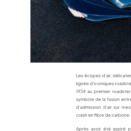
Les écopes d’air, délica
lignée d’iconiques roadst
1934 au premier roadster 
symbole de la fusion entre
d’admission d’air sur mesu
crash en fibre de carbone.
Après avoir été aspiré 