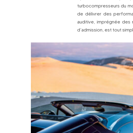
turbocompresseurs du moteu
de délivrer des performa
auditive, imprégnée des
d’admission, est tout simp