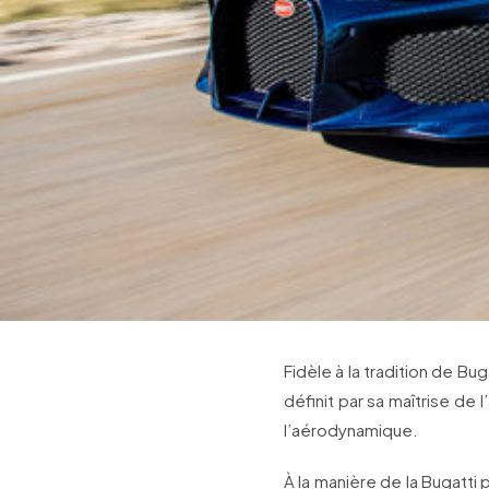
Fidèle à la tradition de Bu
définit par sa maîtrise de l
l’aérodynamique.
À la manière de la Bugatti 