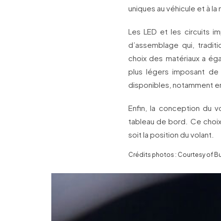
uniques au véhicule et à la
Les LED et les circuits im
d’assemblage qui, tradi
choix des matériaux a ég
plus légers imposant de
disponibles, notamment en 
Enfin, la conception du 
tableau de bord. Ce choix 
soit la position du volant.
Crédits photos : Courtesy of Bu