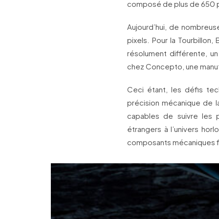
composé de plus de 650 
Aujourd’hui, de nombreuse
pixels. Pour la Tourbillon,
résolument différente, u
chez Concepto, une manufa
Ceci étant, les défis tec
précision mécanique de 
capables de suivre les 
étrangers à l’univers hor
composants mécaniques fini