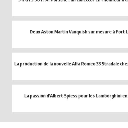
Deux Aston Martin Vanquish sur mesure à Fort 
La production de la nouvelle Alfa Romeo 33 Stradale che
La passion d'Albert Spiess pour les Lamborghini en 