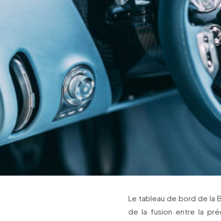
Le tableau de bord de la B
de la fusion entre la pré