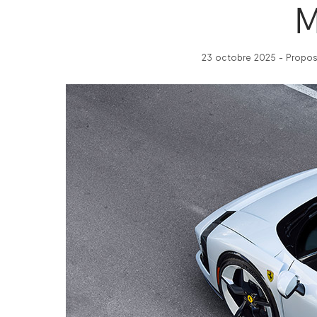
M
23 octobre 2025 - Propos