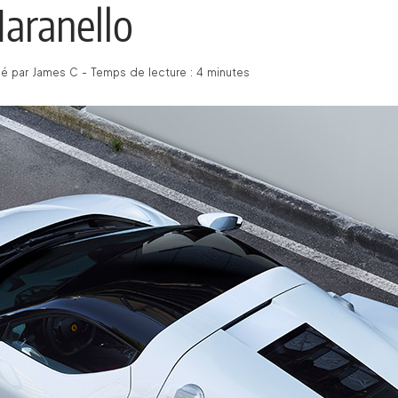
aranello
é par James C - Temps de lecture : 4 minutes