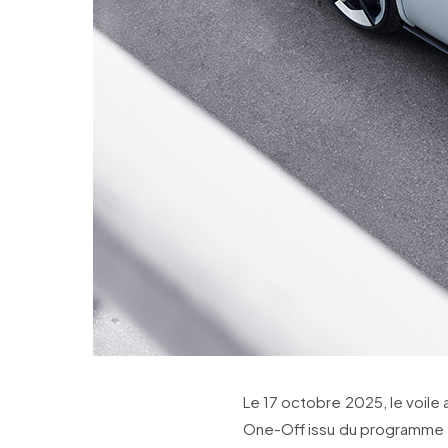
Le 17 octobre 2025, le voile 
One-Off issu du programme 