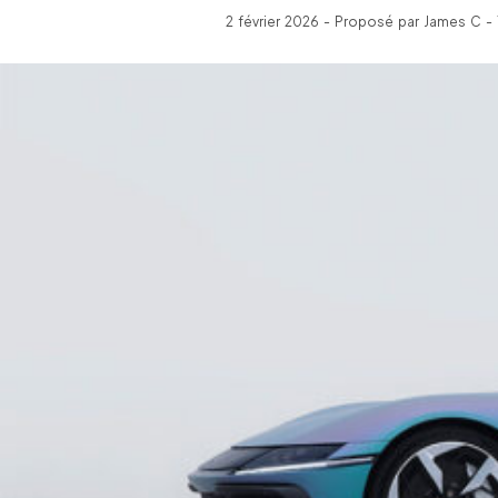
2 février 2026 - Proposé par James C -