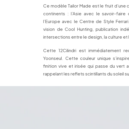
Ce modèle Tailor Made est le fruit d’une c
continents : l’Asie avec le savoir-fair
l’Europe avec le Centre de Style Ferrari
vision de Cool Hunting, publication in
intersections entre le design, la culture et
Cette 12Cilindri est immédiatement reco
Yoonseul. Cette couleur unique s’inspire
finition vive et irisée qui passe du vert
rappelant les reflets scintillants du soleil 