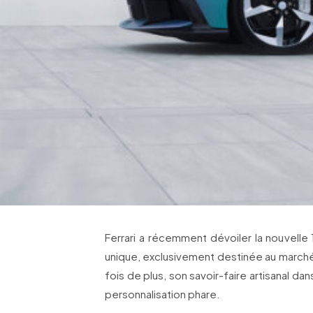
Ferrari a récemment dévoiler la nouvelle 1
unique, exclusivement destinée au marché
fois de plus, son savoir-faire artisanal 
personnalisation phare.