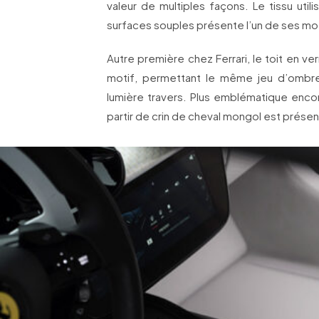
valeur de multiples façons. Le tissu utili
surfaces souples présente l’un de ses m
Autre première chez Ferrari, le toit en ve
motif, permettant le même jeu d’ombre
lumière travers. Plus emblématique encor
partir de crin de cheval mongol est présen