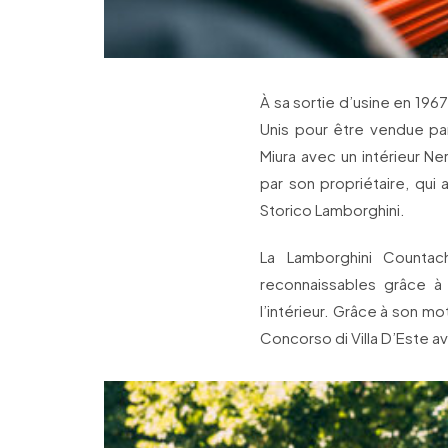
À sa sortie d’usine en 1967
Unis pour être vendue pa
Miura avec un intérieur Ne
par son propriétaire, qui
Storico Lamborghini.
La Lamborghini Countac
reconnaissables grâce à 
l’intérieur. Grâce à son m
Concorso di Villa D’Este av