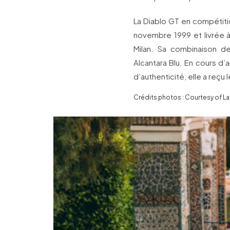
La Diablo GT en compétition
novembre 1999 et livrée à
Milan. Sa combinaison de 
Alcantara Blu. En cours d’a
d’authenticité, elle a reçu
Crédits photos : Courtesy of L