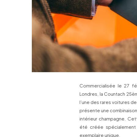
Commercialisée le 27 fé
Londres, la Countach 25èm
l’une des rares voitures de
présente une combinaison d
intérieur champagne. Cett
été créée spécialement 
exemplaire unique.