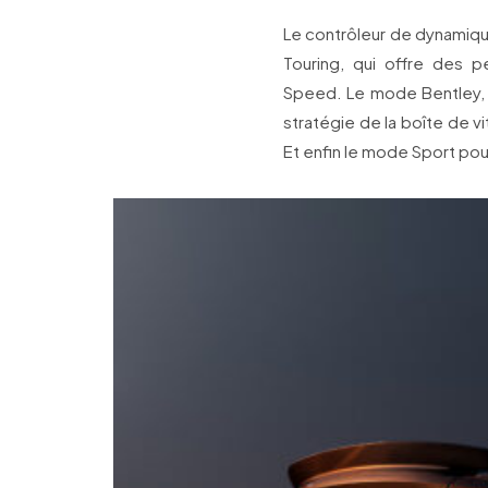
Le contrôleur de dynamiqu
Touring, qui offre des 
Speed. Le mode Bentley, q
stratégie de la boîte de v
Et enfin le mode Sport pour