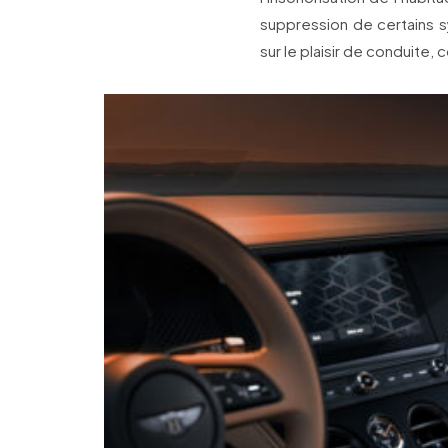
suppression de certains s
sur le plaisir de conduite,