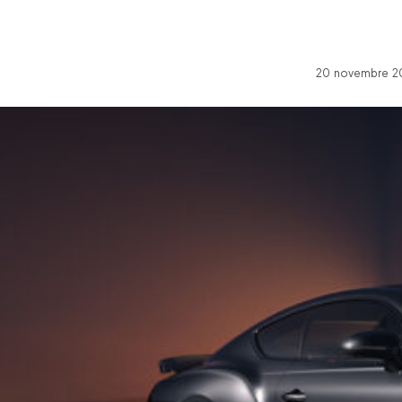
20 novembre 20