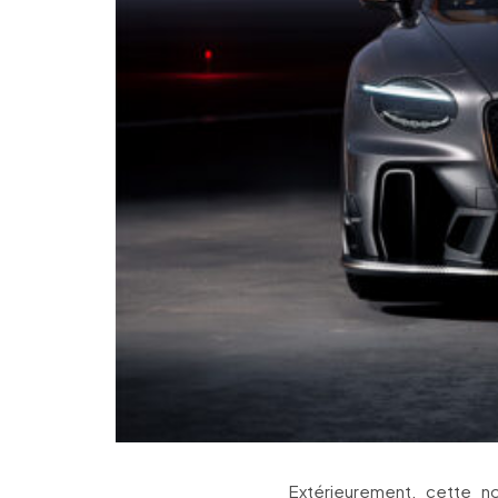
Extérieurement, cette n