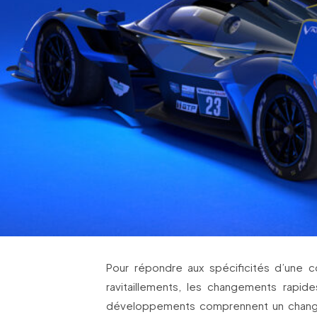
Pour répondre aux spécificités d’une 
ravitaillements, les changements rapid
développements comprennent un change