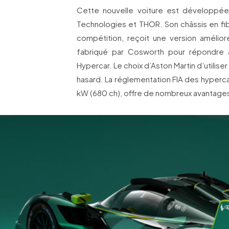
Cette nouvelle voiture est développée
Technologies et THOR. Son châssis en fib
compétition, reçoit une version amélio
fabriqué par Cosworth pour répondre 
Hypercar. Le choix d’Aston Martin d’utiliser 
hasard. La réglementation FIA des hypercar
kW (680 ch), offre de nombreux avantages d