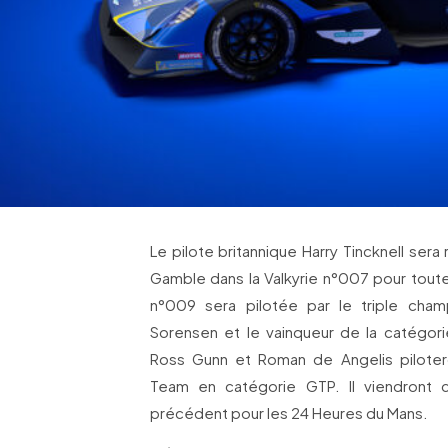
Le pilote britannique Harry Tincknell ser
Gamble dans la Valkyrie n°007 pour toute
n°009 sera pilotée par le triple ch
Sorensen et le vainqueur de la catégor
Ross Gunn et Roman de Angelis piloter
Team en catégorie GTP. Il viendront 
précédent pour les 24 Heures du Mans.