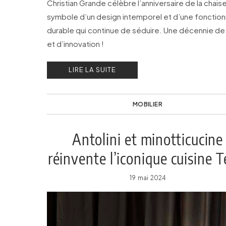
Christian Grande célèbre l’anniversaire de la chaise
symbole d’un design intemporel et d’une fonction
durable qui continue de séduire. Une décennie de 
et d’innovation !
LIRE LA SUITE
MOBILIER
Antolini et minotticucine
réinvente l’iconique cuisine T
19 mai 2024