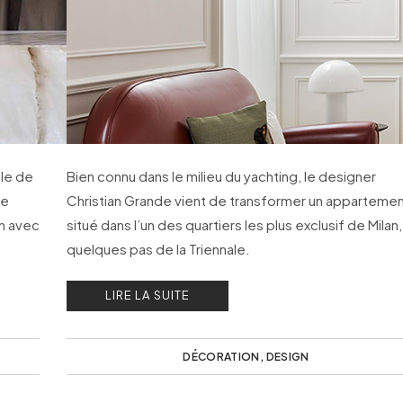
ble de
Bien connu dans le milieu du yachting, le designer
ue
Christian Grande vient de transformer un apparteme
on avec
situé dans l’un des quartiers les plus exclusif de Milan,
quelques pas de la Triennale.
LIRE LA SUITE
DÉCORATION
,
DESIGN