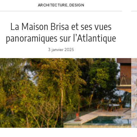
ARCHITECTURE
,
DESIGN
La Maison Brisa et ses vues
panoramiques sur l’Atlantique
Sud
3 janvier 2025