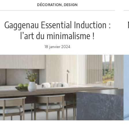
DÉCORATION
,
DESIGN
Gaggenau Essential Induction :
l’art du minimalisme !
18 janvier 2024