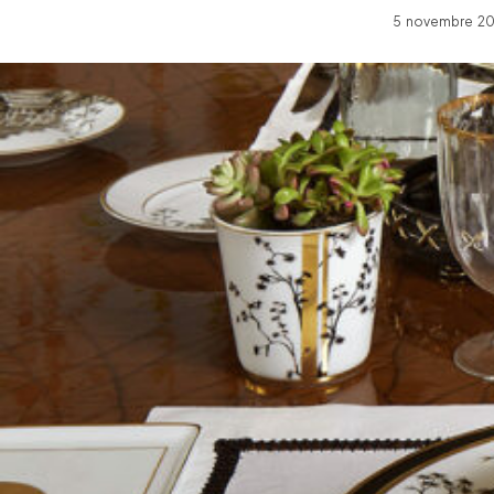
5 novembre 202