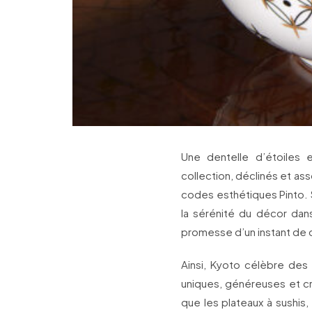
Une dentelle d’étoiles 
collection, déclinés et ass
codes esthétiques Pinto. S
la sérénité du décor da
promesse d’un instant de 
Ainsi, Kyoto célèbre des
uniques, généreuses et cr
que les plateaux à sushis