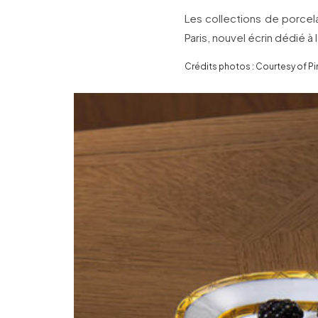
Les collections de porcel
Paris, nouvel écrin dédié à l
Crédits photos : Courtesy of Pi