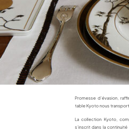
Promesse d’évasion, raff
table Kyoto nous transporte
La collection Kyoto, co
s’inscrit dans la continuit