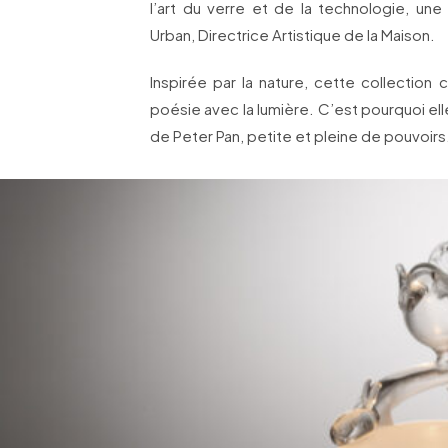
l’art du verre et de la technologie, un
Urban, Directrice Artistique de la Maison.
Inspirée par la nature, cette collection
poésie avec la lumière. C’est pourquoi el
de Peter Pan, petite et pleine de pouvoirs