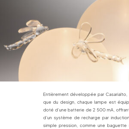
Entièrement développée par Casarialto, t
que du design, chaque lampe est équipé
doté d’une batterie de 2 500 mA, offran
d’un système de recharge par inductio
simple pression, comme une baguette 