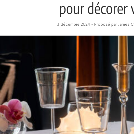
pour décorer 
3 décembre 2024 - Proposé par James C -