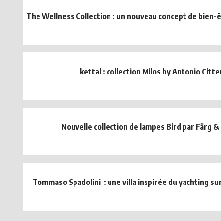
The Wellness Collection : un nouveau concept de bien-êt
kettal : collection Milos by Antonio Citte
Nouvelle collection de lampes Bird par Färg &
Tommaso Spadolini : une villa inspirée du yachting sur 