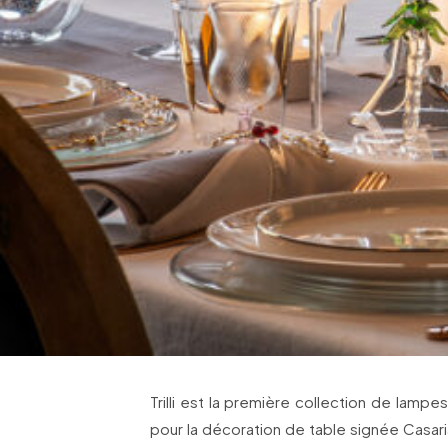
Trilli est la première collection de lamp
pour la décoration de table signée Casaria