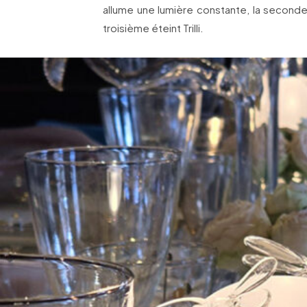
allume une lumière constante, la seconde
troisième éteint Trilli.