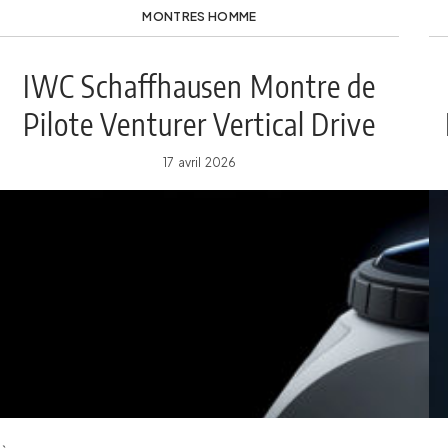
MONTRES HOMME
IWC Schaffhausen Montre de
Pilote Venturer Vertical Drive
17 avril 2026