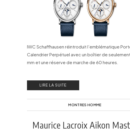
IWC Schaffhausen réintroduit l’emblématique Port
Calendrier Perpétuel avec un boîtier de seulemen
mm et une réserve de marche de 60 heures.
LIRE LA SUITE
MONTRES HOMME
Maurice Lacroix Aikon Mast