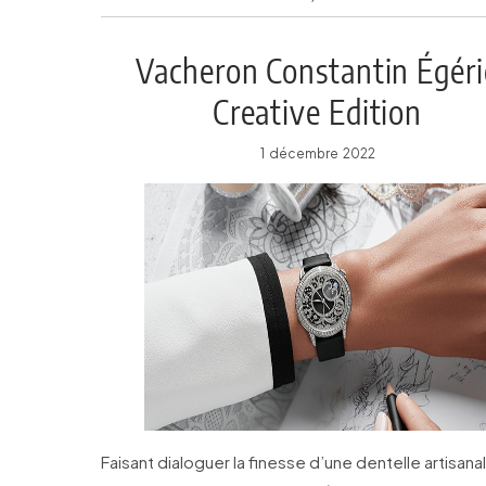
Vacheron Constantin Égéri
Creative Edition
1 décembre 2022
Faisant dialoguer la finesse d’une dentelle artisana