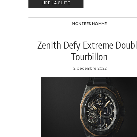
LIRE LA SUITE
marque.
MONTRES HOMME
Zenith Defy Extreme Doub
Tourbillon
12 décembre 2022