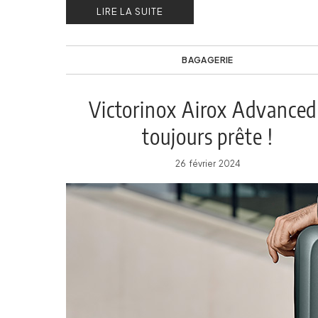
LIRE LA SUITE
BAGAGERIE
Victorinox Airox Advanced 
toujours prête !
26 février 2024