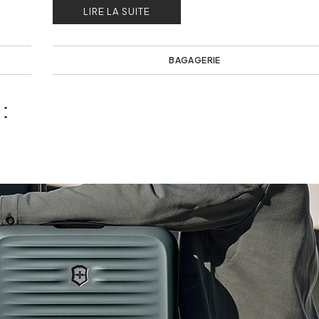
LIRE LA SUITE
BAGAGERIE
: