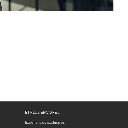
ET PLUS ENCORE...
Expériences exclusives